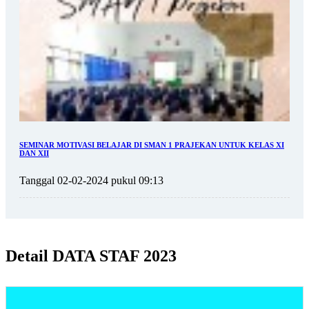
SEMINAR MOTIVASI BELAJAR DI SMAN 1 PRAJEKAN UNTUK KELAS XI
DAN XII
Tanggal 02-02-2024 pukul 09:13
Detail DATA STAF 2023