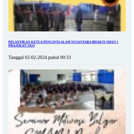
PELANTIKAN KETUA PENCINTA ALAM NUSANTARA BHAKTI SMAN 1
PRAJEKAN 2024
Tanggal 02-02-2024 pukul 09:33