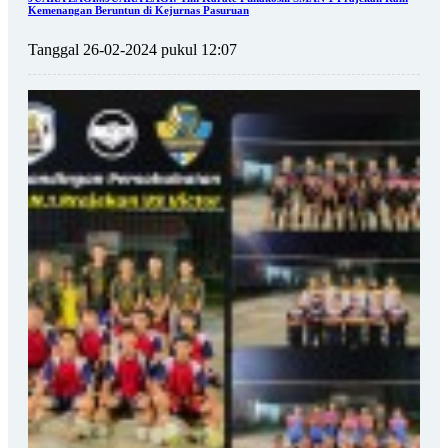
Kemenangan Beruntun di Kejurnas Pasuruan
Tanggal 26-02-2024 pukul 12:07