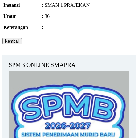
Instansi
:
SMAN 1 PRAJEKAN
Umur
:
36
Keterangan
:
-
SPMB ONLINE SMAPRA