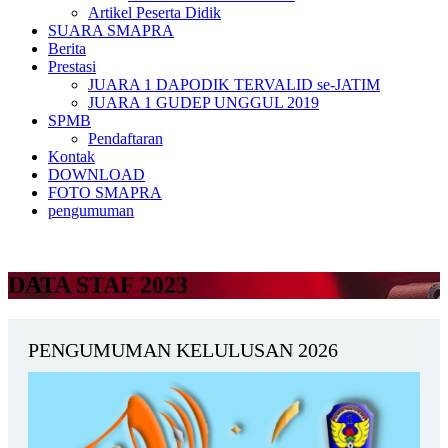
Artikel Peserta Didik
SUARA SMAPRA
Berita
Prestasi
JUARA 1 DAPODIK TERVALID se-JATIM
JUARA 1 GUDEP UNGGUL 2019
SPMB
Pendaftaran
Kontak
DOWNLOAD
FOTO SMAPRA
pengumuman
DATA STAF 2023
PENGUMUMAN KELULUSAN 2026