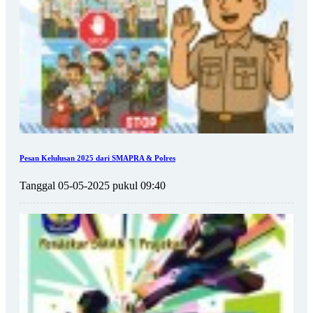
Pesan Kelulusan 2025 dari SMAPRA & Polres
Tanggal 05-05-2025 pukul 09:40