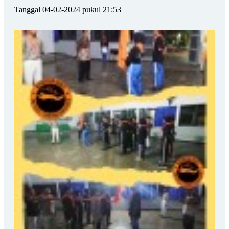
Tanggal 04-02-2024 pukul 21:53