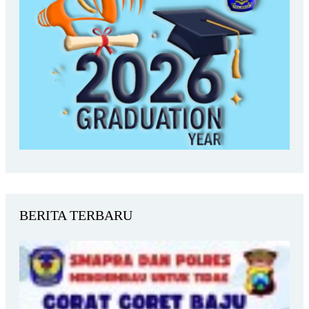
BERITA TERBARU