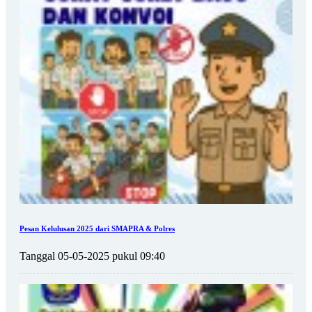
Pesan Kelulusan 2025 dari SMAPRA & Polres
Tanggal 05-05-2025 pukul 09:40