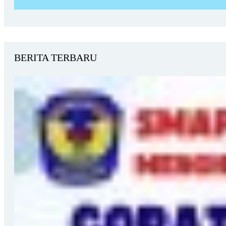
BERITA TERBARU