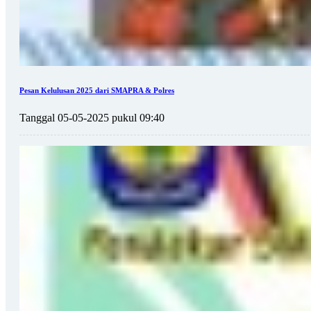
Pesan Kelulusan 2025 dari SMAPRA & Polres
Tanggal 05-05-2025 pukul 09:40