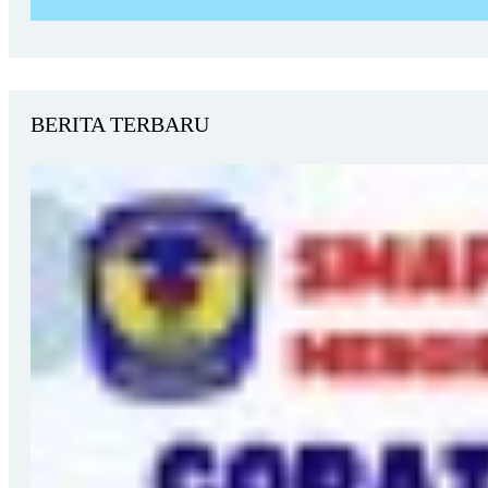
BERITA TERBARU