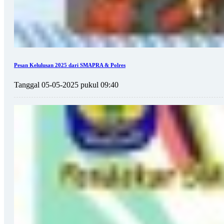
Pesan Kelulusan 2025 dari SMAPRA & Polres
Tanggal 05-05-2025 pukul 09:40