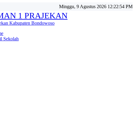
Minggu, 9 Agustus 2026 12:22:57 PM
MAN 1 PRAJEKAN
jekan Kabupaten Bondowoso
me
il Sekolah