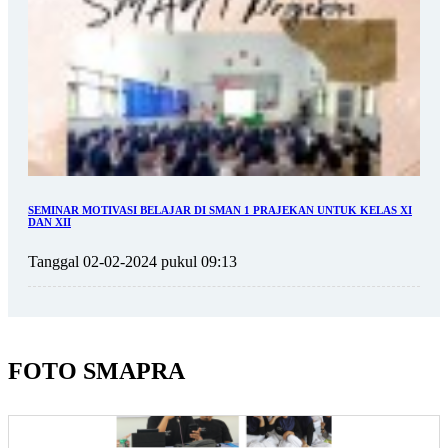
SEMINAR MOTIVASI BELAJAR DI SMAN 1 PRAJEKAN UNTUK KELAS XI
DAN XII
Tanggal 02-02-2024 pukul 09:13
FOTO SMAPRA