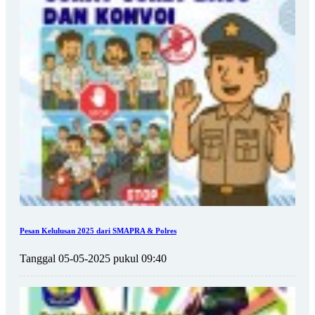
Pesan Kelulusan 2025 dari SMAPRA & Polres
Tanggal 05-05-2025 pukul 09:40