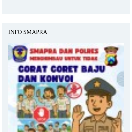
INFO SMAPRA