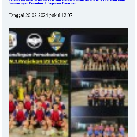
Kemenangan Beruntun di Kejurnas Pasuruan
Tanggal 26-02-2024 pukul 12:07