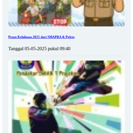
Pesan Kelulusan 2025 dari SMAPRA & Polres
Tanggal 05-05-2025 pukul 09:40