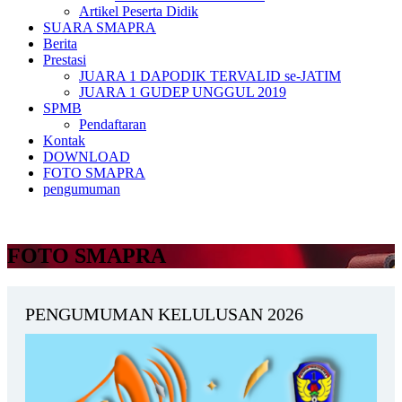
Artikel Peserta Didik
SUARA SMAPRA
Berita
Prestasi
JUARA 1 DAPODIK TERVALID se-JATIM
JUARA 1 GUDEP UNGGUL 2019
SPMB
Pendaftaran
Kontak
DOWNLOAD
FOTO SMAPRA
pengumuman
FOTO SMAPRA
PENGUMUMAN KELULUSAN 2026