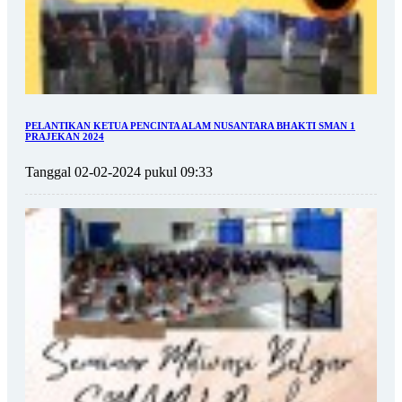
PELANTIKAN KETUA PENCINTA ALAM NUSANTARA BHAKTI SMAN 1
PRAJEKAN 2024
Tanggal 02-02-2024 pukul 09:33