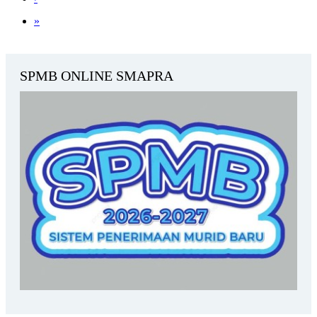
»
SPMB ONLINE SMAPRA