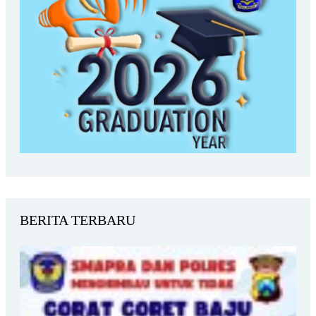
BERITA TERBARU