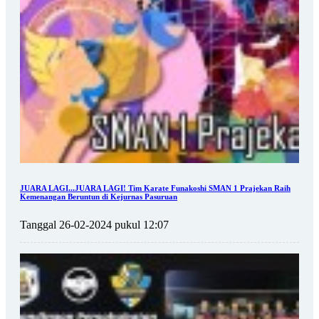
JUARA LAGI...JUARA LAGI! Tim Karate Funakoshi SMAN 1 Prajekan Raih
Kemenangan Beruntun di Kejurnas Pasuruan
Tanggal 26-02-2024 pukul 12:07