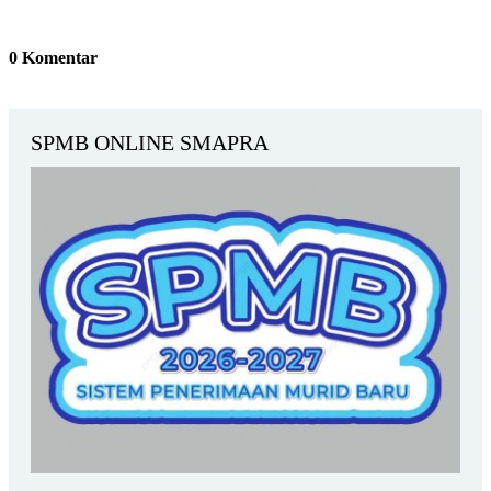
0
Komentar
SPMB ONLINE SMAPRA