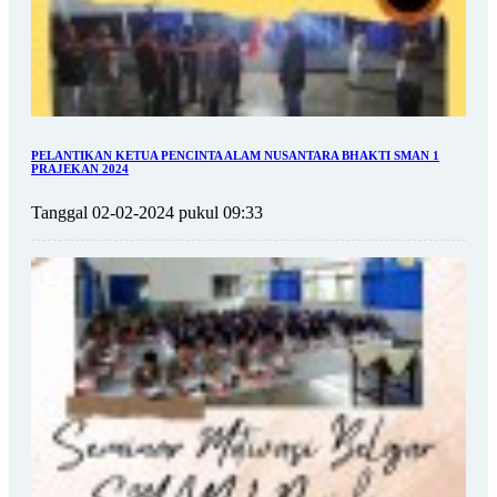
PELANTIKAN KETUA PENCINTA ALAM NUSANTARA BHAKTI SMAN 1
PRAJEKAN 2024
Tanggal 02-02-2024 pukul 09:33