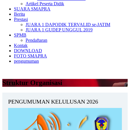
Artikel Peserta Didik
SUARA SMAPRA
Berita
Prestasi
JUARA 1 DAPODIK TERVALID se-JATIM
JUARA 1 GUDEP UNGGUL 2019
SPMB
Pendaftaran
Kontak
DOWNLOAD
FOTO SMAPRA
pengumuman
Struktur Organisasi
PENGUMUMAN KELULUSAN 2026