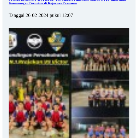
Kemenangan Beruntun di Kejurnas Pasuruan
Tanggal 26-02-2024 pukul 12:07