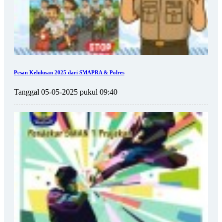
Pesan Kelulusan 2025 dari SMAPRA & Polres
Tanggal 05-05-2025 pukul 09:40