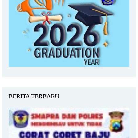
BERITA TERBARU