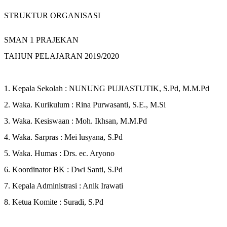
STRUKTUR ORGANISASI
SMAN 1 PRAJEKAN
TAHUN PELAJARAN 2019/2020
1. Kepala Sekolah : NUNUNG PUJIASTUTIK, S.Pd, M.M.Pd
2. Waka. Kurikulum : Rina Purwasanti, S.E., M.Si
3. Waka. Kesiswaan : Moh. Ikhsan, M.M.Pd
4. Waka. Sarpras : Mei lusyana, S.Pd
5. Waka. Humas : Drs. ec. Aryono
6. Koordinator BK : Dwi Santi, S.Pd
7. Kepala Administrasi : Anik Irawati
8. Ketua Komite : Suradi, S.Pd