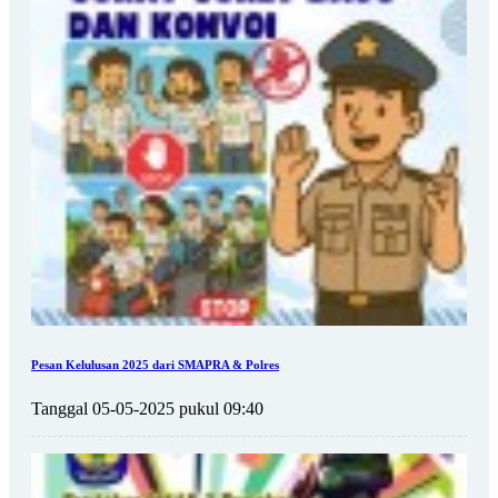
Pesan Kelulusan 2025 dari SMAPRA & Polres
Tanggal 05-05-2025 pukul 09:40