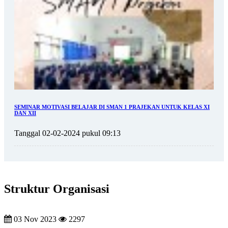
SEMINAR MOTIVASI BELAJAR DI SMAN 1 PRAJEKAN UNTUK KELAS XI
DAN XII
Tanggal 02-02-2024 pukul 09:13
Struktur Organisasi
03 Nov 2023
2297