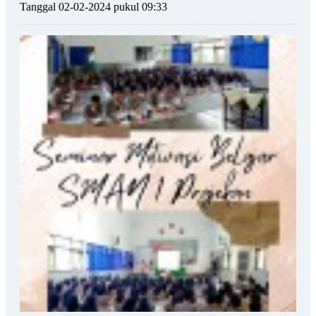
Tanggal 02-02-2024 pukul 09:33