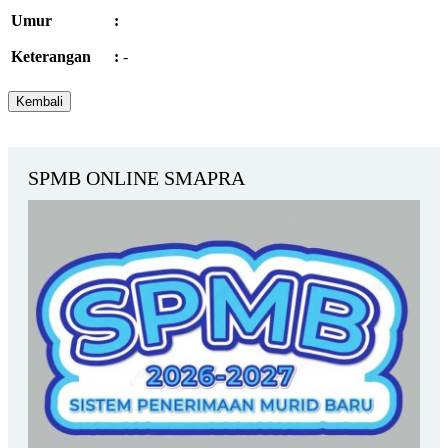
Umur
:
Keterangan
:
-
SPMB ONLINE SMAPRA