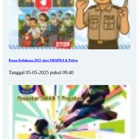
Pesan Kelulusan 2025 dari SMAPRA & Polres
Tanggal 05-05-2025 pukul 09:40