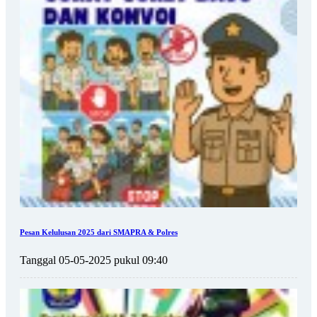
Pesan Kelulusan 2025 dari SMAPRA & Polres
Tanggal 05-05-2025 pukul 09:40