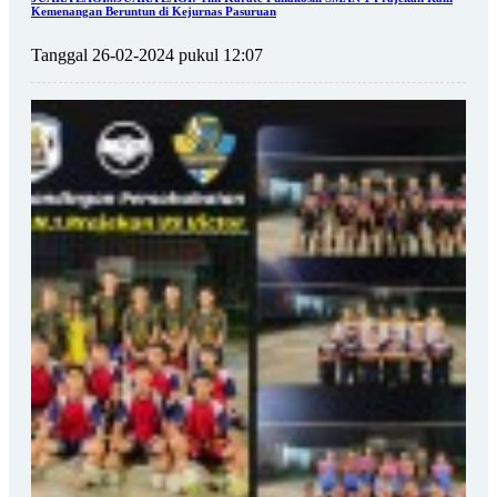
Kemenangan Beruntun di Kejurnas Pasuruan
Tanggal 26-02-2024 pukul 12:07