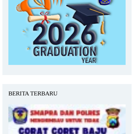
BERITA TERBARU