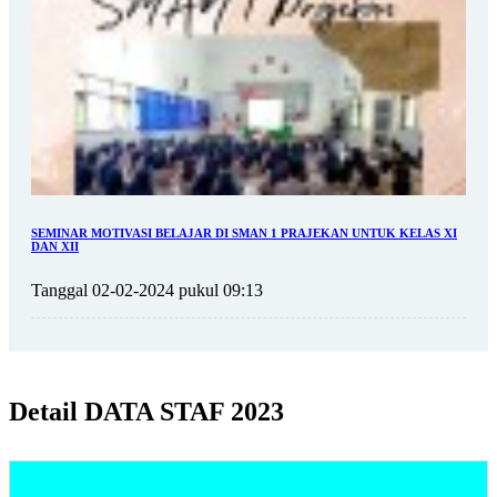
SEMINAR MOTIVASI BELAJAR DI SMAN 1 PRAJEKAN UNTUK KELAS XI
DAN XII
Tanggal 02-02-2024 pukul 09:13
Detail DATA STAF 2023