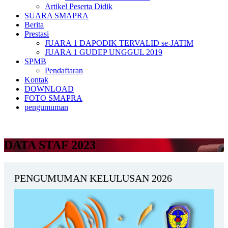
Artikel Peserta Didik
SUARA SMAPRA
Berita
Prestasi
JUARA 1 DAPODIK TERVALID se-JATIM
JUARA 1 GUDEP UNGGUL 2019
SPMB
Pendaftaran
Kontak
DOWNLOAD
FOTO SMAPRA
pengumuman
DATA STAF 2023
PENGUMUMAN KELULUSAN 2026