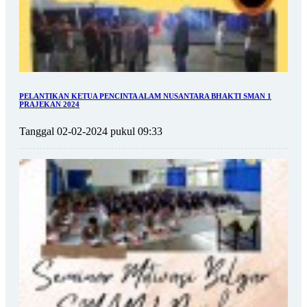
PELANTIKAN KETUA PENCINTA ALAM NUSANTARA BHAKTI SMAN 1
PRAJEKAN 2024
Tanggal 02-02-2024 pukul 09:33